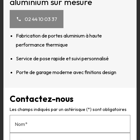
aluminium sur mesure
02 44 10 03 37
Fabrication de portes aluminium à haute
performance thermique
Service de pose rapide et suivi personnalisé
Porte de garage moderne avec finitions design
Contactez-nous
Les champs indiqués par un astérisque (*) sont obligatoires
Nom*