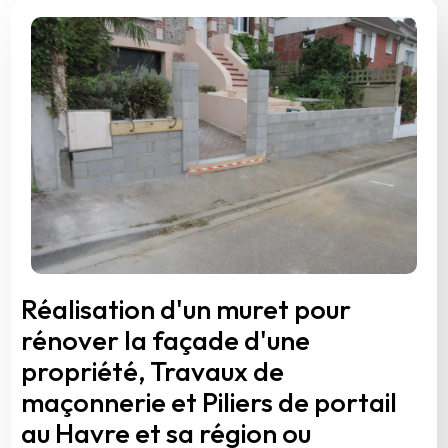
Réalisation d'un muret pour
rénover la façade d'une
propriété, Travaux de
maçonnerie et Piliers de portail
au Havre et sa région ou