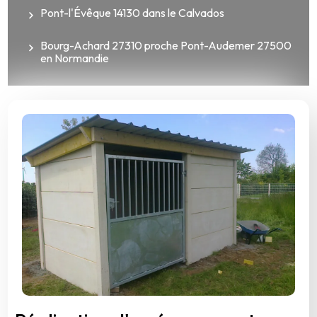
Pont-l'Évêque 14130 dans le Calvados
Bourg-Achard 27310 proche Pont-Audemer 27500
en Normandie