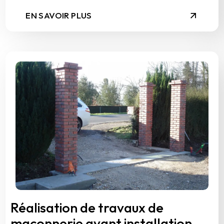
EN SAVOIR PLUS
Réalisation de travaux de
maçonnerie avant installation