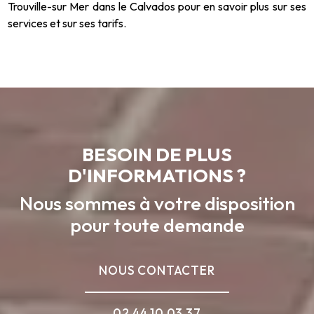
Trouville-sur Mer dans le Calvados pour en savoir plus sur ses
services et sur ses tarifs.
BESOIN DE PLUS
D'INFORMATIONS ?
Nous sommes à votre disposition
pour toute demande
NOUS CONTACTER
02 44 10 03 37