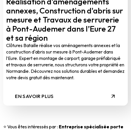
Réalisation d'aménagements
annexes, Construction d'abris sur
mesure et Travaux de serrurerie
à Pont-Audemer dans l’Eure 27
et sa région
Clôtures Bataille réalise vos aménagements annexes et la
construction d'abris sur mesure à Pont-Audemer dans
l’Eure. Expert en montage de carport, garage préfabriqué
et travaux de serrurerie, nous structurons votre propriété en
Normandie. Découvrez nos solutions durables et demandez
votre devis gratuit dès maintenant.
EN SAVOIR PLUS
⭐ Vous êtes intéressés par :
Entreprise spécialisée porte