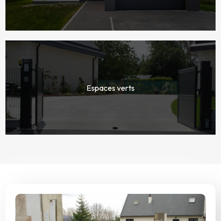
Espaces verts