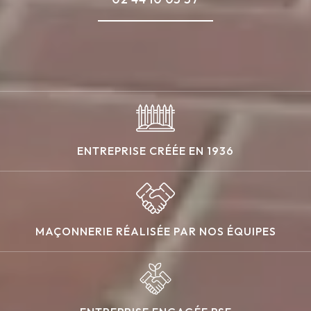
ENTREPRISE CRÉÉE EN 1936
MAÇONNERIE RÉALISÉE PAR NOS ÉQUIPES