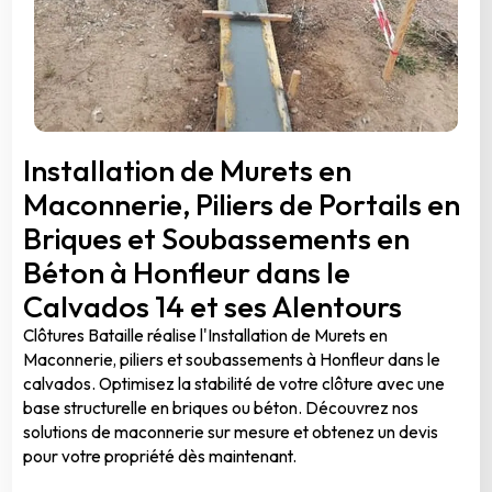
Installation de Murets en
Maconnerie, Piliers de Portails en
Briques et Soubassements en
Béton à Honfleur dans le
Calvados 14 et ses Alentours
Clôtures Bataille réalise l'Installation de Murets en
Maconnerie, piliers et soubassements à Honfleur dans le
calvados. Optimisez la stabilité de votre clôture avec une
base structurelle en briques ou béton. Découvrez nos
solutions de maconnerie sur mesure et obtenez un devis
pour votre propriété dès maintenant.