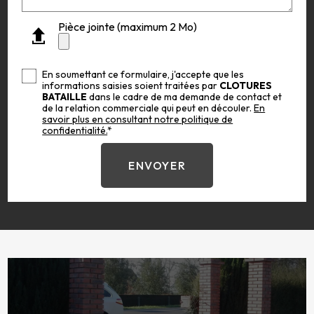
Pièce jointe (maximum 2 Mo)
En soumettant ce formulaire, j'accepte que les
informations saisies soient traitées par
CLOTURES
BATAILLE
dans le cadre de ma demande de contact et
de la relation commerciale qui peut en découler.
En
savoir plus en consultant notre politique de
confidentialité.
*