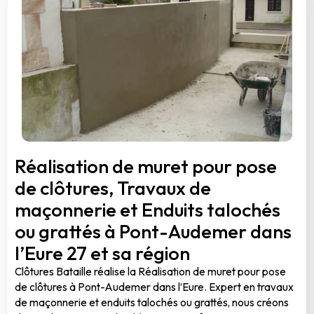
Réalisation de muret pour pose
de clôtures, Travaux de
maçonnerie et Enduits talochés
ou grattés à Pont-Audemer dans
l’Eure 27 et sa région
Clôtures Bataille réalise la Réalisation de muret pour pose
de clôtures à Pont-Audemer dans l’Eure. Expert en travaux
de maçonnerie et enduits talochés ou grattés, nous créons