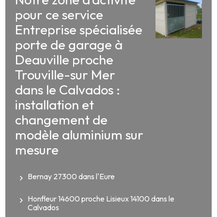
pour ce service
Entreprise spécialisée
porte de garage à
Deauville proche
Trouville-sur Mer
dans le Calvados :
installation et
changement de
modèle aluminium sur
mesure
Bernay 27300 dans l'Eure
Honfleur 14600 proche Lisieux 14100 dans le
Calvados