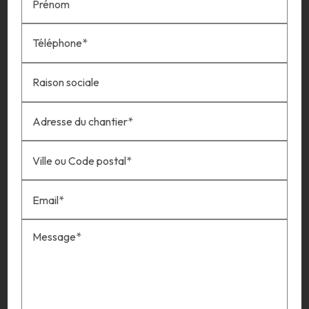
Prénom
Téléphone*
Raison sociale
Adresse du chantier*
Ville ou Code postal*
Email*
Message*