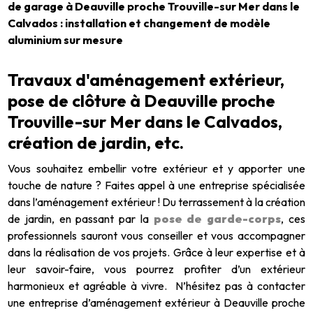
de garage à Deauville proche Trouville-sur Mer dans le
Calvados : installation et changement de modèle
aluminium sur mesure
Travaux d'aménagement extérieur,
pose de clôture à Deauville proche
Trouville-sur Mer dans le Calvados,
création de jardin, etc.
Vous souhaitez embellir votre extérieur et y apporter une
touche de nature ? Faites appel à une entreprise spécialisée
dans l’aménagement extérieur !
Du terrassement à la création
de jardin, en passant par la
pose de garde-corps
, ces
professionnels sauront vous conseiller et vous accompagner
dans la réalisation de vos projets. Grâce à leur expertise et à
leur savoir-faire, vous pourrez profiter d’un extérieur
harmonieux et agréable à vivre.
N’hésitez pas à contacter
une entreprise d’aménagement extérieur à Deauville proche