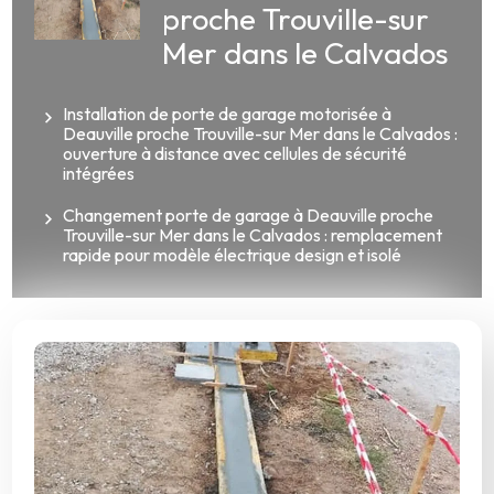
proche Trouville-sur
Mer dans le Calvados
Installation de porte de garage motorisée à
Deauville proche Trouville-sur Mer dans le Calvados :
ouverture à distance avec cellules de sécurité
intégrées
Changement porte de garage à Deauville proche
Trouville-sur Mer dans le Calvados : remplacement
rapide pour modèle électrique design et isolé