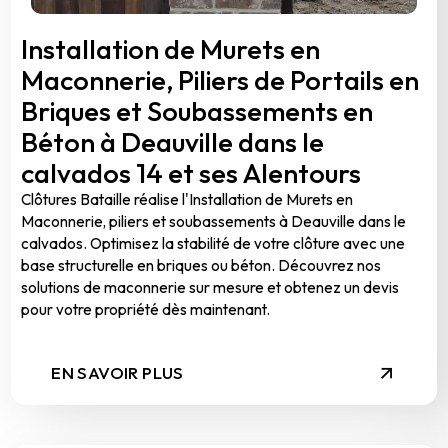
Installation de Murets en
Maconnerie, Piliers de Portails en
Briques et Soubassements en
Béton à Deauville dans le
calvados 14 et ses Alentours
Clôtures Bataille réalise l'Installation de Murets en
Maconnerie, piliers et soubassements à Deauville dans le
calvados. Optimisez la stabilité de votre clôture avec une
base structurelle en briques ou béton. Découvrez nos
solutions de maconnerie sur mesure et obtenez un devis
pour votre propriété dès maintenant.
EN SAVOIR PLUS