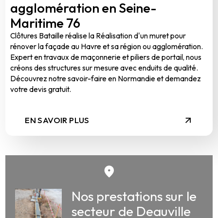
agglomération en Seine-
Maritime 76
Clôtures Bataille réalise la Réalisation d'un muret pour
rénover la façade au Havre et sa région ou agglomération.
Expert en travaux de maçonnerie et piliers de portail, nous
créons des structures sur mesure avec enduits de qualité.
Découvrez notre savoir-faire en Normandie et demandez
votre devis gratuit.
EN SAVOIR PLUS
Nos prestations sur le
secteur de Deauville