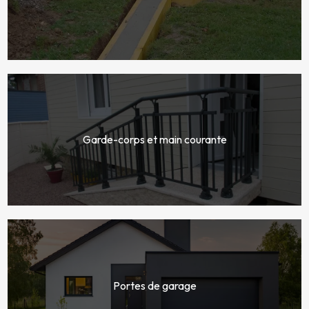
Garde-corps et main courante
Portes de garage