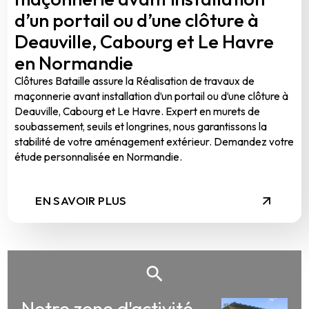
d’un portail ou d’une clôture à
Deauville, Cabourg et Le Havre
en Normandie
Clôtures Bataille assure la Réalisation de travaux de
maçonnerie avant installation d’un portail ou d’une clôture à
Deauville, Cabourg et Le Havre. Expert en murets de
soubassement, seuils et longrines, nous garantissons la
stabilité de votre aménagement extérieur. Demandez votre
étude personnalisée en Normandie.
EN SAVOIR PLUS
Notre zone d'activité