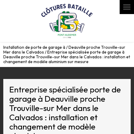
Panneau de gestion des cookies
Installation de porte de garage à / Deauville proche Trouville-sur
Mer dans le Calvados / Entreprise spécialisée porte de garage à
Deauville proche Trouville-sur Mer dans le Calvados : installation et
changement de modèle aluminium sur mesure
Entreprise spécialisée porte de
garage à Deauville proche
Trouville-sur Mer dans le
Calvados : installation et
changement de modèle