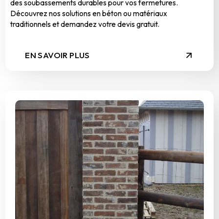
des soubassements durables pour vos fermetures.
Découvrez nos solutions en béton ou matériaux
traditionnels et demandez votre devis gratuit.
EN SAVOIR PLUS